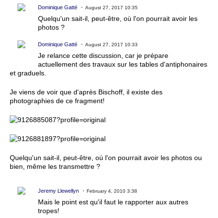
Dominique Gatté
August 27, 2017 10:35
Quelqu'un sait-il, peut-être, où l'on pourrait avoir les
photos ?
Dominique Gatté
August 27, 2017 10:33
Je relance cette discussion, car je prépare
actuellement des travaux sur les tables d'antiphonaires
et graduels.
Je viens de voir que d'après Bischoff, il existe des
photographies de ce fragment!
Quelqu'un sait-il, peut-être, où l'on pourrait avoir les photos ou
bien, même les transmettre ?
Jeremy Llewellyn
February 4, 2010 3:38
Mais le point est qu'il faut le rapporter aux autres
tropes!