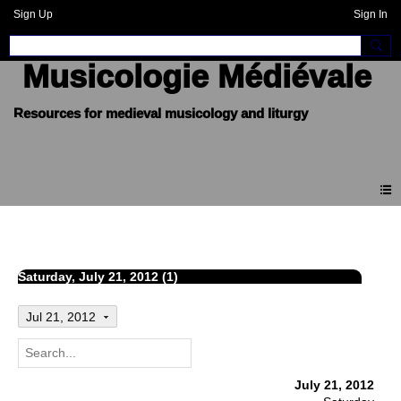
Sign Up
Sign In
Musicologie Médiévale
Events
Saturday, July 21, 2012 (1)
Jul 21, 2012
July 21, 2012