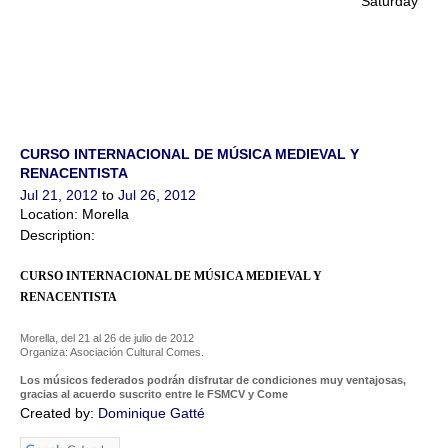
Saturday
CURSO INTERNACIONAL DE MÚSICA MEDIEVAL Y
RENACENTISTA
Jul 21, 2012
to
Jul 26, 2012
Location: Morella
Description:
CURSO INTERNACIONAL DE MÚSICA MEDIEVAL Y
RENACENTISTA
Morella, del 21 al 26 de julio de 2012
Organiza: Asociación Cultural Comes.
Los músicos federados podrán disfrutar de condiciones muy ventajosas,
gracias al acuerdo suscrito entre le FSMCV y Come
Created by:
Dominique Gatté