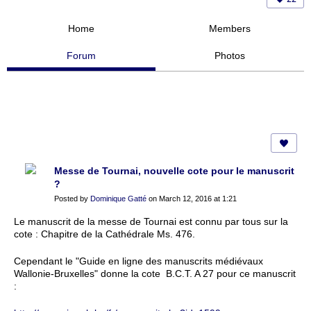
Home
Members
Forum
Photos
Messe de Tournai, nouvelle cote pour le manuscrit
?
Posted by
Dominique Gatté
on March 12, 2016 at 1:21
Le manuscrit de la messe de Tournai est connu par tous sur la
cote : Chapitre de la Cathédrale Ms. 476.
Cependant le "Guide en ligne des manuscrits médiévaux
Wallonie-Bruxelles" donne la cote B.C.T. A 27 pour ce manuscrit
: