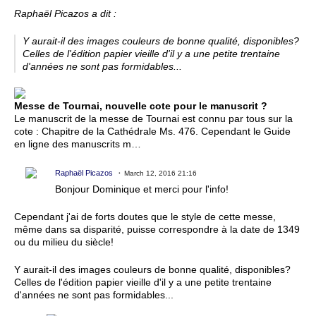
Raphaël Picazos a dit :
Y aurait-il des images couleurs de bonne qualité, disponibles?
Celles de l'édition papier vieille d'il y a une petite trentaine
d'années ne sont pas formidables...
Messe de Tournai, nouvelle cote pour le manuscrit ?
Le manuscrit de la messe de Tournai est connu par tous sur la
cote : Chapitre de la Cathédrale Ms. 476. Cependant le Guide
en ligne des manuscrits m…
Raphaël Picazos
March 12, 2016 21:16
Bonjour Dominique et merci pour l'info!
Cependant j'ai de forts doutes que le style de cette messe,
même dans sa disparité, puisse correspondre à la date de 1349
ou du milieu du siècle!
Y aurait-il des images couleurs de bonne qualité, disponibles?
Celles de l'édition papier vieille d'il y a une petite trentaine
d'années ne sont pas formidables...