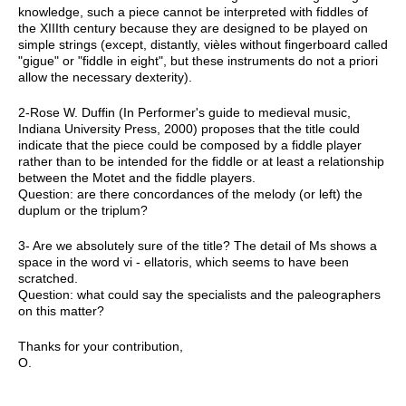
knowledge, such a piece cannot be interpreted with fiddles of
the XIIIth century because they are designed to be played on
simple strings (except, distantly, vièles without fingerboard called
"gigue" or "fiddle in eight", but these instruments do not a priori
allow the necessary dexterity).
2-Rose W. Duffin (In Performer's guide to medieval music,
Indiana University Press, 2000) proposes that the title could
indicate that the piece could be composed by a fiddle player
rather than to be intended for the fiddle or at least a relationship
between the Motet and the fiddle players.
Question: are there concordances of the melody (or left) the
duplum or the triplum?
3- Are we absolutely sure of the title? The detail of Ms shows a
space in the word vi - ellatoris, which seems to have been
scratched.
Question: what could say the specialists and the paleographers
on this matter?
Thanks for your contribution,
O.