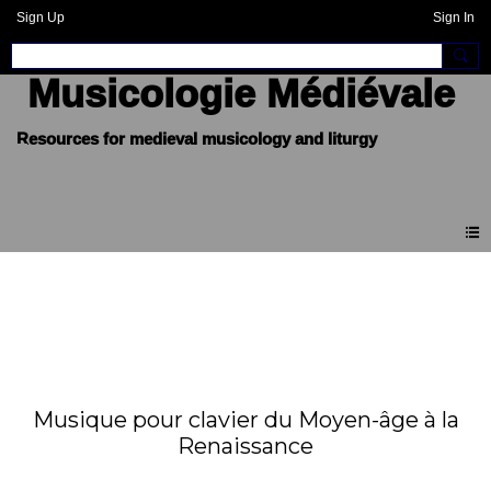
Sign Up
Sign In
Musicologie Médiévale
Musique pour clavier du Moyen-âge à la
Renaissance