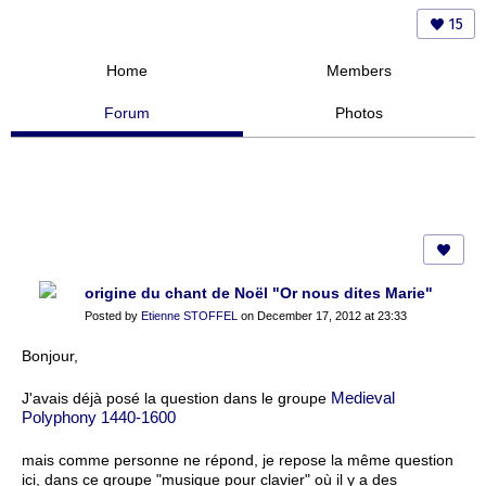
15
Home
Members
Forum
Photos
origine du chant de Noël "Or nous dites Marie"
Posted by
Etienne STOFFEL
on December 17, 2012 at 23:33
Bonjour,
Medieval
J'avais déjà posé la question dans le groupe
Polyphony 1440-1600
mais comme personne ne répond, je repose la même question
ici, dans ce groupe "musique pour clavier" où il y a des