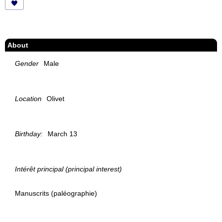
About
Gender
Male
Location
Olivet
Birthday:
March 13
Intérêt principal (principal interest)
Manuscrits (paléographie)