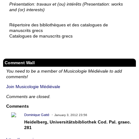
Présentation: travaux et (ou) intérêts (Presentation: works
and (or) interests)
Répertoire des bibliothèques et des catalogues de
manuscrits grecs
Catalogues de manuscrits grecs
Comment Wall
You need to be a member of Musicologie Médiévale to add
comments!
Join Musicologie Médiévale
Comments are closed.
Comments
Dominique Gatté
January 3, 2012 23:56
Heidelberg, Universitätsbibliothek Cod. Pal. graec.
281