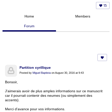
15
Home
Members
Forum
Partition cyrillique
Posted by
Miguel Baptista
on August 30, 2016 at 9:43
Bonsoir,
J'aimerais avoir de plus amples informations sur ce manuscrit
car il pourrait contenir des neumes (ou simplement des
accents).
Merci d'avance pour vos informations.