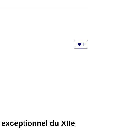
1
exceptionnel du XIIe