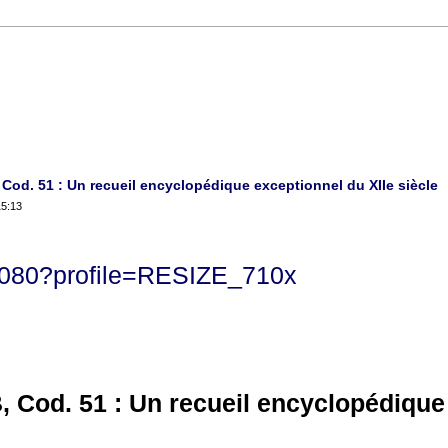
Cod. 51 : Un recueil encyclopédique exceptionnel du XIIe siècle
15:13
 Cod. 51 : Un recueil encyclopédique 