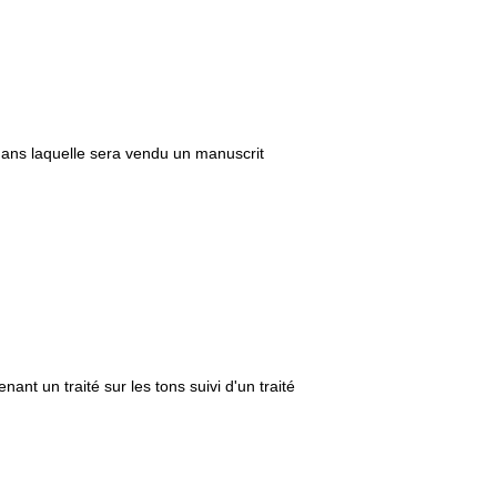
)
 dans laquelle sera vendu un manuscrit
ant un traité sur les tons suivi d'un traité