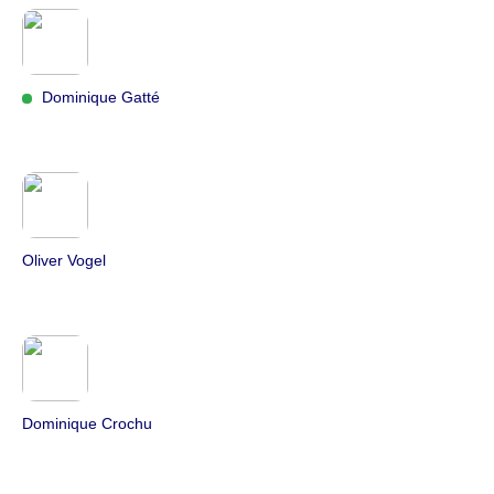
Dominique Gatté
Oliver Vogel
Dominique Crochu