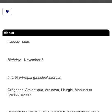
About
Gender
Male
Birthday:
November 5
Intérêt principal (principal interest)
Grégorien, Ars antiqua, Ars nova, Liturgie, Manuscrits
(paléographie)