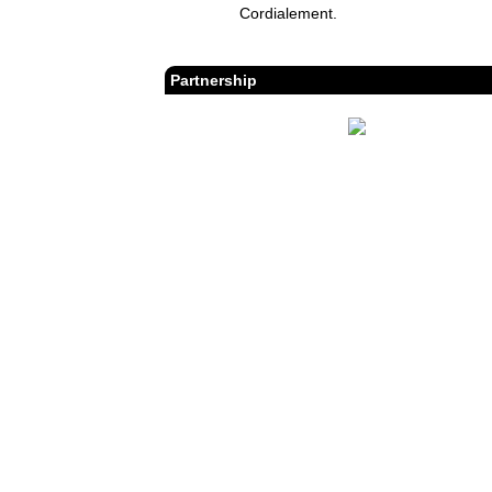
Cordialement.
Partnership