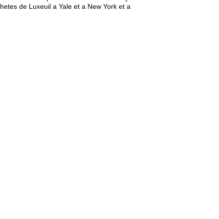
ohetes de Luxeuil a Yale et a New York et a