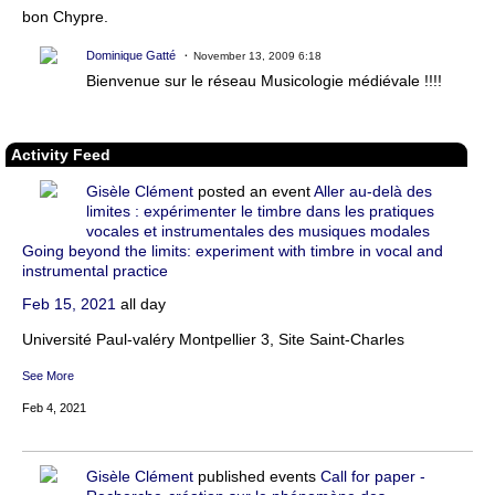
bon Chypre.
Dominique Gatté
November 13, 2009 6:18
Bienvenue sur le réseau Musicologie médiévale !!!!
Activity Feed
Gisèle Clément
posted an event
Aller au-delà des
limites : expérimenter le timbre dans les pratiques
vocales et instrumentales des musiques modales
Going beyond the limits: experiment with timbre in vocal and
instrumental practice
Feb 15, 2021
all day
Université Paul-valéry Montpellier 3, Site Saint-Charles
See More
Feb 4, 2021
Gisèle Clément
published events
Call for paper -