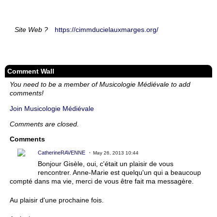
Site Web ?
https://cimmducielauxmarges.org/
Comment Wall
You need to be a member of Musicologie Médiévale to add
comments!
Join Musicologie Médiévale
Comments are closed.
Comments
CatherineRAVENNE
May 26, 2013 10:44
Bonjour Gisèle, oui, c'était un plaisir de vous
rencontrer. Anne-Marie est quelqu'un qui a beaucoup
compté dans ma vie, merci de vous être fait ma messagère.
Au plaisir d'une prochaine fois.