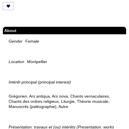
About
Gender
Female
Location
Montpellier
Intérêt principal (principal interest)
Grégorien, Ars antiqua, Ars nova, Chants vernaculaires,
Chants des ordres religieux, Liturgie, Théorie musicale,
Manuscrits (paléographie), Autre
Présentation: travaux et (ou) intérêts (Presentation: works