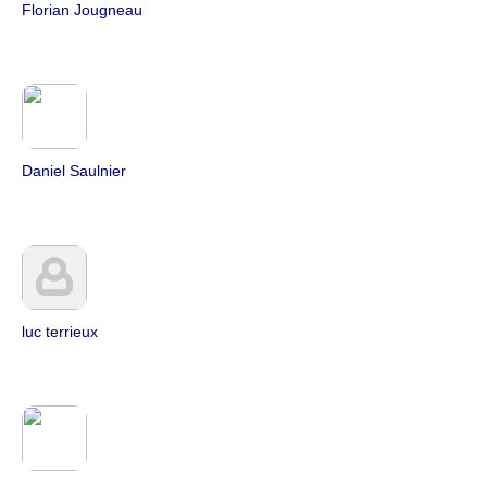
Florian Jougneau
Daniel Saulnier
luc terrieux