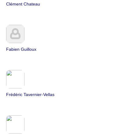
Clément Chateau
Fabien Guilloux
Frédéric Tavernier-Vellas