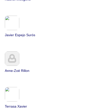
Javier Espejo Surós
Anne-Zoé Rillon
Terrasa Xavier