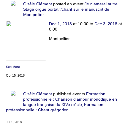
Gisèle Clément
posted an event
Je n'amerai autre.
Stage orgue portatif/chant sur le manuscrit de
Montpellier
Dec 1, 2018
at 10:00 to
Dec 3, 2018
at
0:00
Montpellier
See More
Oct 15, 2018
Gisèle Clément
published events
Formation
professionnelle : Chanson d'amour monodique en
langue française du XIVe siècle
Formation
professionnelle : Chant grégorien
Jul 1, 2018