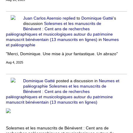
Juan Carlos Asensio
replied
to
Dominique Gatté
's
discussion
Solesmes et les manuscrits de
Bénévent : Cent ans de recherches
paléographiques et musicologiques autour du patrimoine
manuscrit bénéventain (13 manuscrits en lignes)
in
Neumes
et paléographie
"Merci, Dominique. Une mise à jour fantastique. Un abrazo"
Aug 4, 2025
Dominique Gatté
posted a discussion in
Neumes et
paléographie
Solesmes et les manuscrits de
Bénévent : Cent ans de recherches
paléographiques et musicologiques autour du patrimoine
manuscrit bénéventain (13 manuscrits en lignes)
Solesmes et les manuscrits de Bénévent : Cent ans de