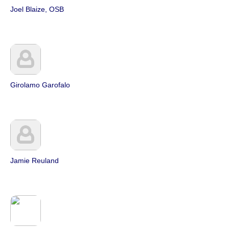
Joel Blaize, OSB
Girolamo Garofalo
Jamie Reuland